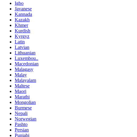
Igbo
Javanese
Kannada
Kazakh
Khmer
Kurdish
Kyrgyz
Latin
Latvian
Lithuanian
Luxembou..
Macedonian
Malagasy
Malay
Malayalam
Maltese
Maori
Marathi
Mongolian
Burmese
Nepali
Norwegian
Pashto
Persian
Punjabi