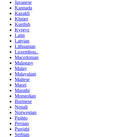
Javanese
Kannada
Kazakh
Khmer
Kurdish
Kyrgyz
Latin
Latvian
Lithuanian
Luxembou..
Macedonian
Malagasy
Malay
Malayalam
Maltese
Maori
Marathi
Mongolian
Burmese
Nepali
Norwegian
Pashto
Persian
Punjabi
Serbian