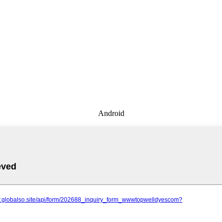
Android