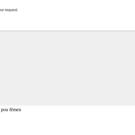
 pou fèmen