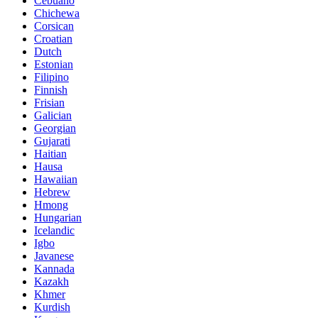
Cebuano
Chichewa
Corsican
Croatian
Dutch
Estonian
Filipino
Finnish
Frisian
Galician
Georgian
Gujarati
Haitian
Hausa
Hawaiian
Hebrew
Hmong
Hungarian
Icelandic
Igbo
Javanese
Kannada
Kazakh
Khmer
Kurdish