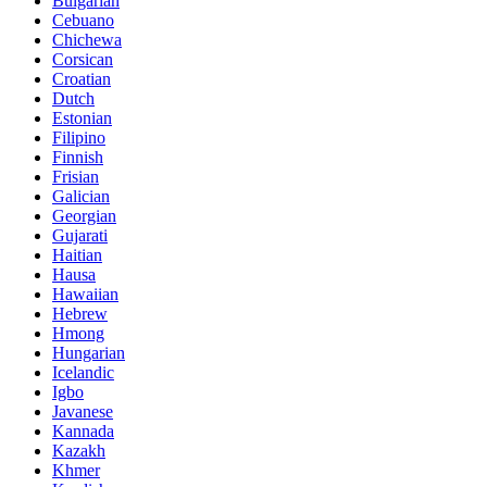
Bulgarian
Cebuano
Chichewa
Corsican
Croatian
Dutch
Estonian
Filipino
Finnish
Frisian
Galician
Georgian
Gujarati
Haitian
Hausa
Hawaiian
Hebrew
Hmong
Hungarian
Icelandic
Igbo
Javanese
Kannada
Kazakh
Khmer