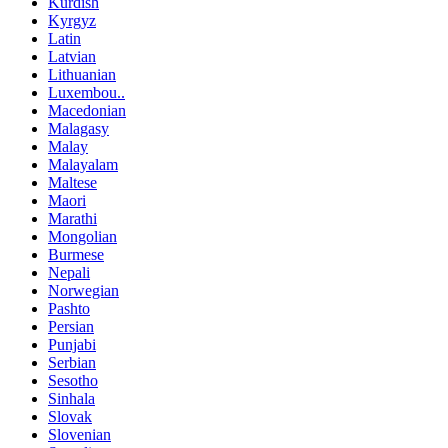
Kurdish
Kyrgyz
Latin
Latvian
Lithuanian
Luxembou..
Macedonian
Malagasy
Malay
Malayalam
Maltese
Maori
Marathi
Mongolian
Burmese
Nepali
Norwegian
Pashto
Persian
Punjabi
Serbian
Sesotho
Sinhala
Slovak
Slovenian