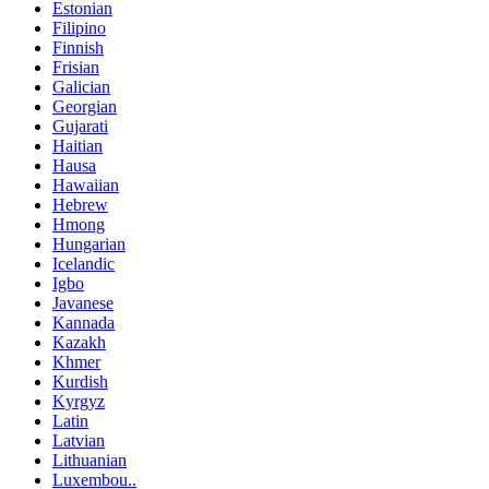
Estonian
Filipino
Finnish
Frisian
Galician
Georgian
Gujarati
Haitian
Hausa
Hawaiian
Hebrew
Hmong
Hungarian
Icelandic
Igbo
Javanese
Kannada
Kazakh
Khmer
Kurdish
Kyrgyz
Latin
Latvian
Lithuanian
Luxembou..