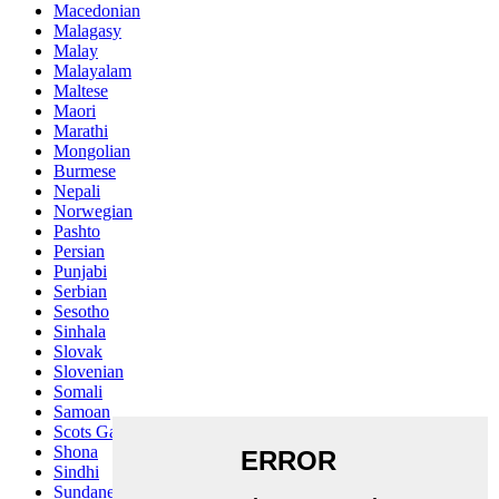
Macedonian
Malagasy
Malay
Malayalam
Maltese
Maori
Marathi
Mongolian
Burmese
Nepali
Norwegian
Pashto
Persian
Punjabi
Serbian
Sesotho
Sinhala
Slovak
Slovenian
Somali
Samoan
Scots Gaelic
Shona
Sindhi
Sundanese