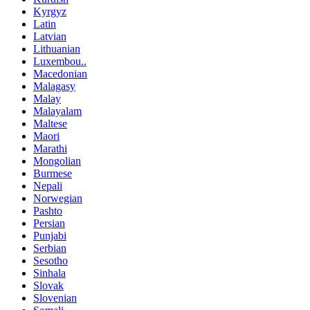
Kyrgyz
Latin
Latvian
Lithuanian
Luxembou..
Macedonian
Malagasy
Malay
Malayalam
Maltese
Maori
Marathi
Mongolian
Burmese
Nepali
Norwegian
Pashto
Persian
Punjabi
Serbian
Sesotho
Sinhala
Slovak
Slovenian