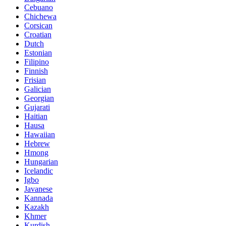
Cebuano
Chichewa
Corsican
Croatian
Dutch
Estonian
Filipino
Finnish
Frisian
Galician
Georgian
Gujarati
Haitian
Hausa
Hawaiian
Hebrew
Hmong
Hungarian
Icelandic
Igbo
Javanese
Kannada
Kazakh
Khmer
Kurdish