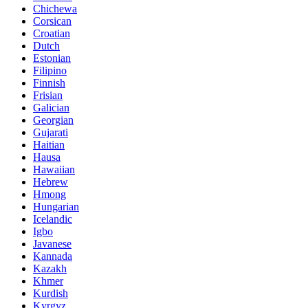
Chichewa
Corsican
Croatian
Dutch
Estonian
Filipino
Finnish
Frisian
Galician
Georgian
Gujarati
Haitian
Hausa
Hawaiian
Hebrew
Hmong
Hungarian
Icelandic
Igbo
Javanese
Kannada
Kazakh
Khmer
Kurdish
Kyrgyz