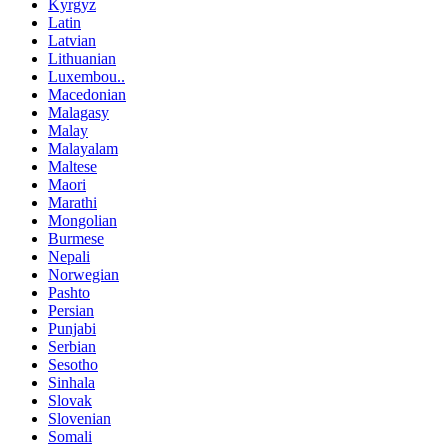
Kyrgyz
Latin
Latvian
Lithuanian
Luxembou..
Macedonian
Malagasy
Malay
Malayalam
Maltese
Maori
Marathi
Mongolian
Burmese
Nepali
Norwegian
Pashto
Persian
Punjabi
Serbian
Sesotho
Sinhala
Slovak
Slovenian
Somali