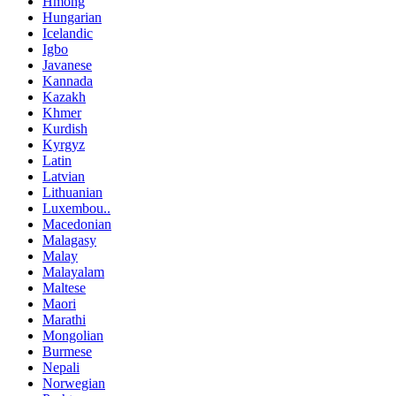
Hmong
Hungarian
Icelandic
Igbo
Javanese
Kannada
Kazakh
Khmer
Kurdish
Kyrgyz
Latin
Latvian
Lithuanian
Luxembou..
Macedonian
Malagasy
Malay
Malayalam
Maltese
Maori
Marathi
Mongolian
Burmese
Nepali
Norwegian